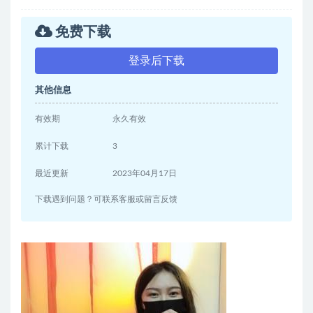
免费下载
登录后下载
其他信息
有效期
永久有效
累计下载
3
最近更新
2023年04月17日
下载遇到问题？可联系客服或留言反馈