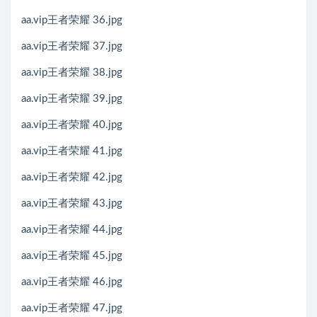
aa.vip王者荣耀 36.jpg
aa.vip王者荣耀 37.jpg
aa.vip王者荣耀 38.jpg
aa.vip王者荣耀 39.jpg
aa.vip王者荣耀 40.jpg
aa.vip王者荣耀 41.jpg
aa.vip王者荣耀 42.jpg
aa.vip王者荣耀 43.jpg
aa.vip王者荣耀 44.jpg
aa.vip王者荣耀 45.jpg
aa.vip王者荣耀 46.jpg
aa.vip王者荣耀 47.jpg