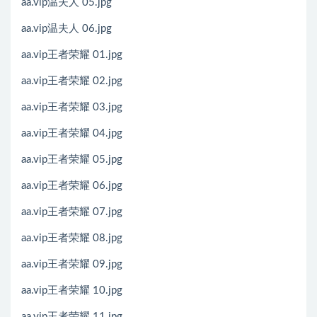
aa.vip温夫人 05.jpg
aa.vip温夫人 06.jpg
aa.vip王者荣耀 01.jpg
aa.vip王者荣耀 02.jpg
aa.vip王者荣耀 03.jpg
aa.vip王者荣耀 04.jpg
aa.vip王者荣耀 05.jpg
aa.vip王者荣耀 06.jpg
aa.vip王者荣耀 07.jpg
aa.vip王者荣耀 08.jpg
aa.vip王者荣耀 09.jpg
aa.vip王者荣耀 10.jpg
aa.vip王者荣耀 11.jpg