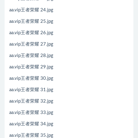
aa.vip王者荣耀 24.jpg
aa.vip王者荣耀 25.jpg
aa.vip王者荣耀 26.jpg
aa.vip王者荣耀 27.jpg
aa.vip王者荣耀 28.jpg
aa.vip王者荣耀 29.jpg
aa.vip王者荣耀 30.jpg
aa.vip王者荣耀 31.jpg
aa.vip王者荣耀 32.jpg
aa.vip王者荣耀 33.jpg
aa.vip王者荣耀 34.jpg
aa.vip王者荣耀 35.jpg