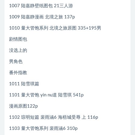
1007 陆嘉静壁纸图包 21三人游
1009 陆嘉静漫画 北境之旅 137p
1010 量大管饱系列 北境之旅原图 335+195男
剧情图包
没选上的
男角色
番外指教
1011 陆雪琪篇
1101 量大管饱 yin nu道 陆雪琪 541p
漫画原图122p
1102 琼明短篇 裴雨涵6 海梧城受辱 上 116p
1103 量大管饱系列 裴雨涵6 310p