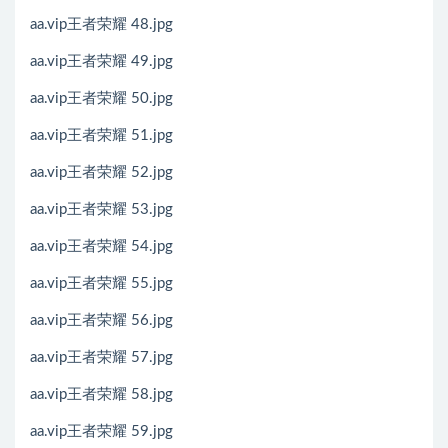
aa.vip王者荣耀 48.jpg
aa.vip王者荣耀 49.jpg
aa.vip王者荣耀 50.jpg
aa.vip王者荣耀 51.jpg
aa.vip王者荣耀 52.jpg
aa.vip王者荣耀 53.jpg
aa.vip王者荣耀 54.jpg
aa.vip王者荣耀 55.jpg
aa.vip王者荣耀 56.jpg
aa.vip王者荣耀 57.jpg
aa.vip王者荣耀 58.jpg
aa.vip王者荣耀 59.jpg