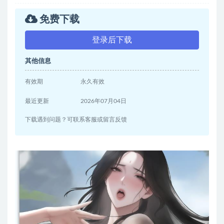
免费下载
登录后下载
其他信息
有效期
永久有效
最近更新
2026年07月04日
下载遇到问题？可联系客服或留言反馈