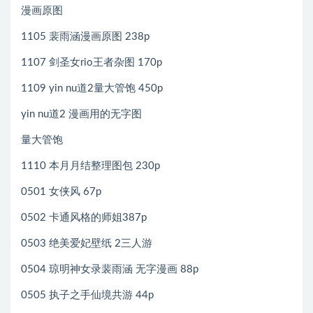
漫画原图
1105 裴雨涵漫画原图 238p
1107 剑圣女rio王者杂图 170p
1109 yin nu道2量大管饱 450p
yin nu道2 漫画用的无字图
量大管饱
1110 本月月结整理图包 230p
0501 女侠风 67p
0502 卡通风格的师姐387p
0503 绝美爱妃壁纸 2三人游
0504 琼明神女录裴雨涵 无字漫画 88p
0505 执子之手仙境共游 44p